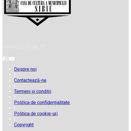
URMĂREȘTE-NE PE
Despre noi
|
Contactează-ne
|
Termeni și condiții
|
Politica de confidențialitate
|
Politica de cookie-uri
|
Copyright