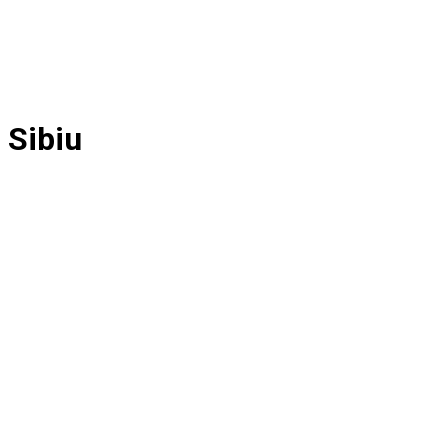
 Sibiu