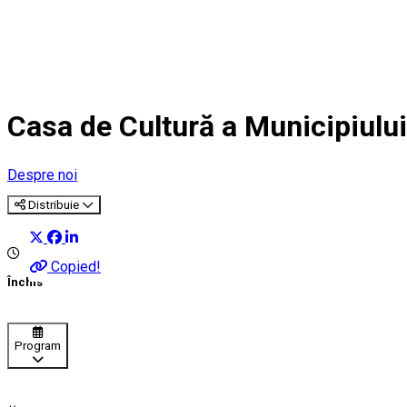
Casa de Cultură a Municipiului
Despre noi
Distribuie
Copied!
Închis
Program