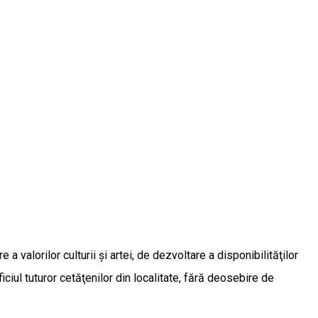
 valorilor culturii şi artei, de dezvoltare a disponibilităţilor
ficiul tuturor cetăţenilor din localitate, fără deosebire de