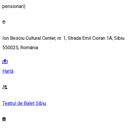
pensionari)
Ion Besoiu Cultural Center, nr. 1, Strada Emil Cioran 1A, Sibiu
550025, România
Hartă
Teatrul de Balet Sibiu