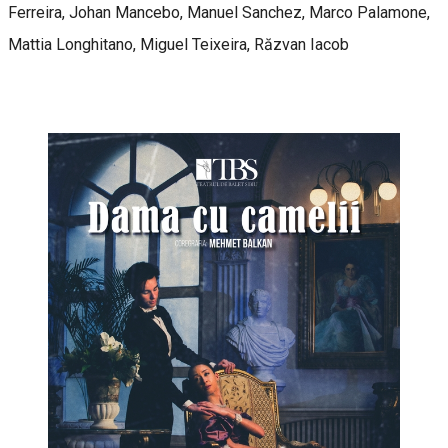
Ferreira, Johan Mancebo, Manuel Sanchez, Marco Palamone,
Mattia Longhitano, Miguel Teixeira, Răzvan Iacob