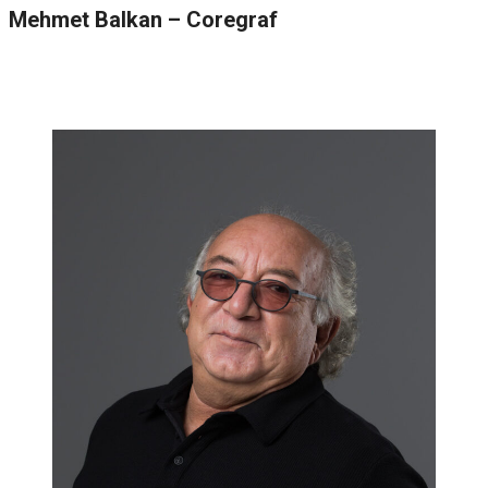
Mehmet Balkan – Coregraf