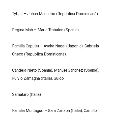
Tybalt – Johan Mancebo (Republica Dominicană)
Regina Mab – Maria Trabalon (Spania)
Familia Capulet – Ayaka Nagai (Japonia), Gabriela
Checo (Republica Dominicană),
Candela Nieto (Spania), Manuel Sanchez (Spania),
Fulvio Zamagna (Italia), Guido
Sarnataro (Italia)
Familia Montague – Sara Zanzon (Italia), Camille