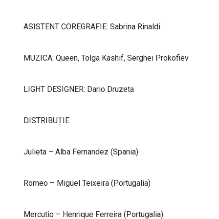
ASISTENT COREGRAFIE: Sabrina Rinaldi
MUZICA: Queen, Tolga Kashif, Serghei Prokofiev
LIGHT DESIGNER: Dario Druzeta
DISTRIBUȚIE:
Julieta – Alba Fernandez (Spania)
Romeo – Miguel Teixeira (Portugalia)
Mercutio – Henrique Ferreira (Portugalia)