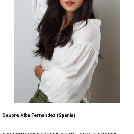
Despre Alba Fernandez (Spania)