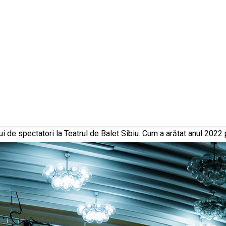
de spectatori la Teatrul de Balet Sibiu. Cum a arătat anul 2022 