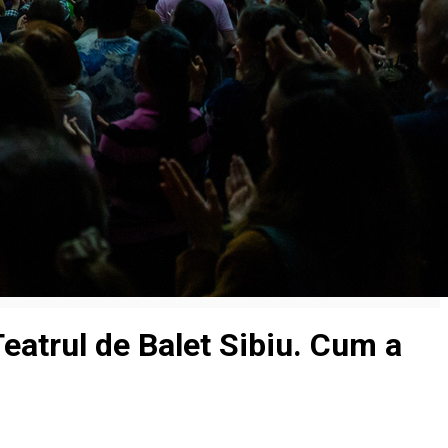
eatrul de Balet Sibiu. Cum a