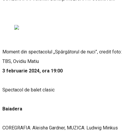
Moment din spectacolul „Spărgătorul de nuci”, credit foto:
TBS, Ovidiu Matiu
3 februarie 2024, ora 19:00
Spectacol de balet clasic
Baiadera
COREGRAFIA: Aleisha Gardner, MUZICA: Ludwig Minkus