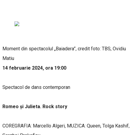
Moment din spectacolul „Baiadera”, credit foto: TBS, Ovidiu
Matiu
14 februarie 2024, ora 19:00
Spectacol de dans contemporan
Romeo și Julieta. Rock story
COREGRAFIA: Marcello Algeri, MUZICA: Queen, Tolga Kashif,