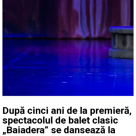
După cinci ani de la premieră,
spectacolul de balet clasic
„Baiadera” se dansează la