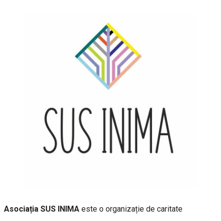
Asociația SUS INIMA
este o organizație de caritate