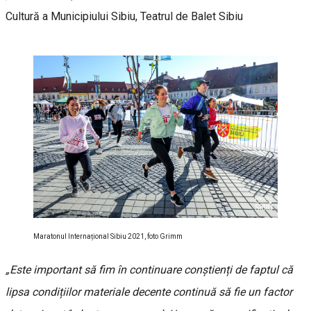
Cultură a Municipiului Sibiu, Teatrul de Balet Sibiu
Maratonul Internațional Sibiu 2021, foto Grimm
„Este important să fim în continuare conștienți de faptul că
lipsa condițiilor materiale decente continuă să fie un factor