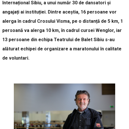
Internațional Sibiu, a unui număr 30 de dansatori și
angajați ai instituției. Dintre aceștia, 16 persoane vor
alerga în cadrul Crosului Visma, pe o distanță de 5 km, 1
persoană va alerga 10 km, în cadrul cursei Wenglor, iar
13 persoane din echipa Teatrului de Balet Sibiu s-au
alăturat echipei de organizare a maratonului în calitate
de voluntari.