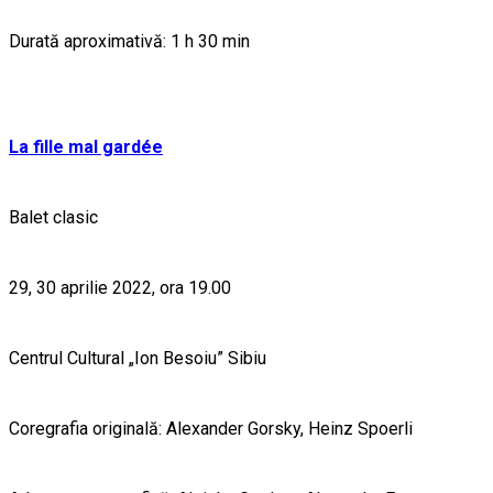
Durată aproximativă: 1 h 30 min
La fille mal gardée
Balet clasic
29, 30 aprilie 2022, ora 19.00
Centrul Cultural „Ion Besoiu” Sibiu
Coregrafia originală: Alexander Gorsky, Heinz Spoerli