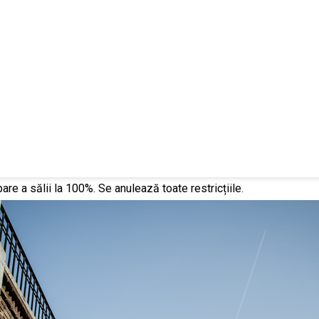
are a sălii la 100%. Se anulează toate restricțiile.