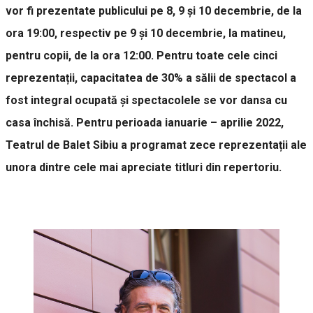
vor fi prezentate publicului pe 8, 9 și 10 decembrie, de la
ora 19:00, respectiv pe 9 și 10 decembrie, la matineu,
pentru copii, de la ora 12:00. Pentru toate cele cinci
reprezentații, capacitatea de 30% a sălii de spectacol a
fost integral ocupată și spectacolele se vor dansa cu
casa închisă. Pentru perioada ianuarie – aprilie 2022,
Teatrul de Balet Sibiu a programat zece reprezentații ale
unora dintre cele mai apreciate titluri din repertoriu.