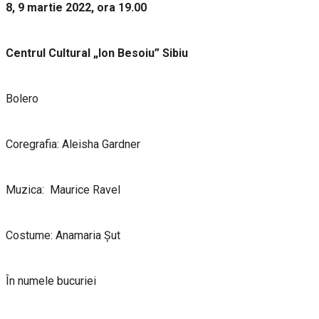
8, 9 martie 2022, ora 19.00
Centrul Cultural „Ion Besoiu” Sibiu
Bolero
Coregrafia: Aleisha Gardner
Muzica: Maurice Ravel
Costume: Anamaria Șut
În numele bucuriei