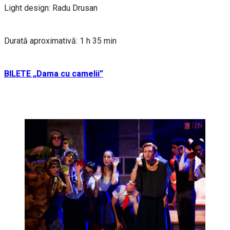
Light design: Radu Drusan
Durată aproximativă: 1 h 35 min
BILETE „Dama cu camelii”