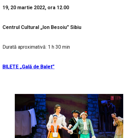
19, 20 martie 2022, ora 12.00
Centrul Cultural „Ion Besoiu” Sibiu
Durată aproximativă: 1 h 30 min
BILETE „Gală de Balet”