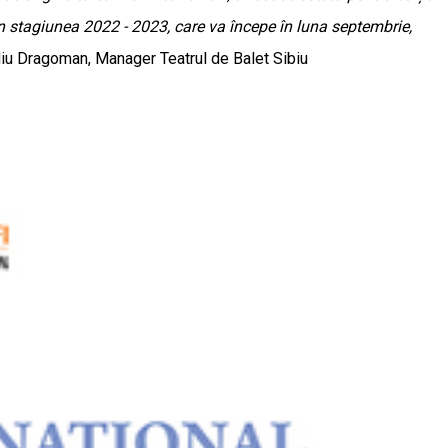
, în stagiunea 2022 - 2023, care va începe în luna septembrie,
u Dragoman, Manager Teatrul de Balet Sibiu