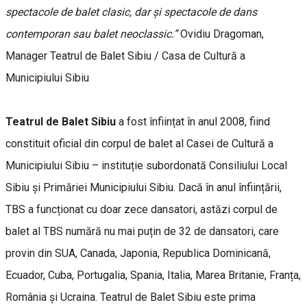
spectacole de balet clasic, dar și spectacole de dans
contemporan sau balet neoclassic.”
Ovidiu Dragoman,
Manager Teatrul de Balet Sibiu / Casa de Cultură a
Municipiului Sibiu
Teatrul de Balet Sibiu
a fost înființat în anul 2008, fiind
constituit oficial din corpul de balet al Casei de Cultură a
Municipiului Sibiu – instituție subordonată Consiliului Local
Sibiu și Primăriei Municipiului Sibiu. Dacă în anul înființării,
TBS a funcționat cu doar zece dansatori, astăzi corpul de
balet al TBS numără nu mai puțin de 32 de dansatori, care
provin din SUA, Canada, Japonia, Republica Dominicană,
Ecuador, Cuba, Portugalia, Spania, Italia, Marea Britanie, Franța,
România și Ucraina. Teatrul de Balet Sibiu este prima