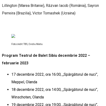
Lillington (Marea Britanie), Răzvan Iacob (România), Sayron
Perreira (Brazilia), Victor Tomashek (Ucraina)
Foto credit: TBS, Ovidiu Matiu
Program Teatrul de Balet Sibiu decembrie 2022 –
februarie 2023
17 decembrie 2022, ora 16:00, „Spărgătorul de nuci”,
Meppel, Olanda
18 decembrie 2022, ora 14:00, „Spărgătorul de nuci”,
Winschoten, Olanda
19 decembrie 2022, ora 19:00, „Spărgătorul de nuci”,