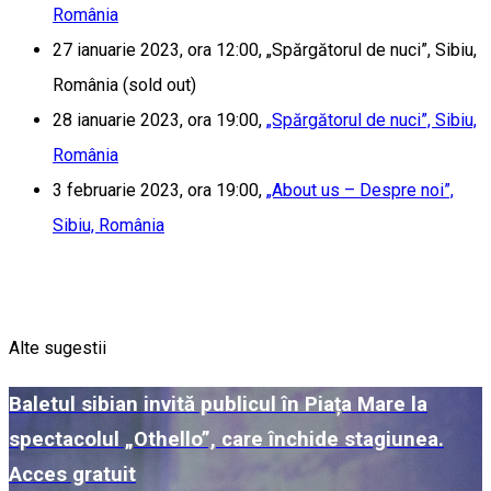
România
27 ianuarie 2023, ora 12:00, „Spărgătorul de nuci”, Sibiu,
România (sold out)
28 ianuarie 2023, ora 19:00,
„Spărgătorul de nuci”, Sibiu,
România
3 februarie 2023, ora 19:00,
„About us – Despre noi”,
Sibiu, România
Alte sugestii
Baletul sibian invită publicul în Piața Mare la
spectacolul „Othello”, care închide stagiunea.
Acces gratuit