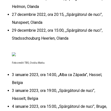
Helmon, Olanda
27 decembrie 2022, ora 20:15, „Spărgătorul de nuci”,
Nunspeet, Olanda
29 decembrie 2022, ora 15:00, „Spărgătorul de nuci”,
Stadsschouburg Heerlen, Olanda
Foto credit: TBS, Ovidiu Matiu
3 ianuarie 2023, ora 14:00, „Alba ca Zăpada”, Hassel,
Belgia
3 ianuarie 2023, ora 19:00, „Spărgătorul de nuci”,
Hasselt, Belgia
4 ianuarie 2023, ora 15:00, „Spărgătorul de nuci”, Bruge,