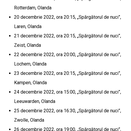
Rotterdam, Olanda
20 decembrie 2022, ora 20:15, „Spărgătorul de nuci”,
Laren, Olanda
21 decembrie 2022, ora 20:15, „Spărgătorul de nuci”,
Zeist, Olanda
22 decembrie 2022, ora 20:00, „Spărgătorul de nuci”,
Lochem, Olanda
23 decembrie 2022, ora 20:15, „Spărgătorul de nuci”,
Kampen, Olanda
24 decembrie 2022, ora 15:00, „Spărgătorul de nuci”,
Leeuwarden, Olanda
25 decembrie 2022, ora 16:30, „Spărgătorul de nuci”,
Zwolle, Olanda
26 decembrie 2022, ora 19:00, „Spărgătorul de nuci”,