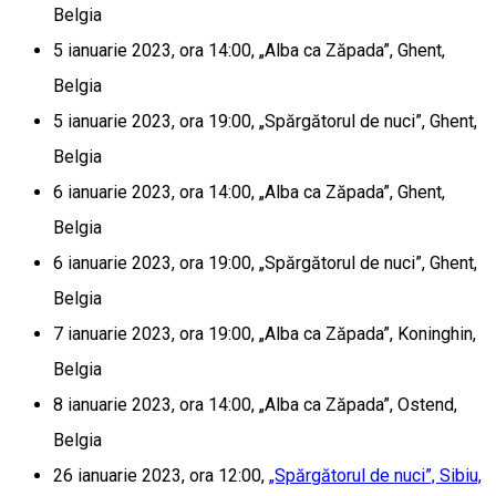
Belgia
5 ianuarie 2023, ora 14:00, „Alba ca Zăpada”, Ghent,
Belgia
5 ianuarie 2023, ora 19:00, „Spărgătorul de nuci”, Ghent,
Belgia
6 ianuarie 2023, ora 14:00, „Alba ca Zăpada”, Ghent,
Belgia
6 ianuarie 2023, ora 19:00, „Spărgătorul de nuci”, Ghent,
Belgia
7 ianuarie 2023, ora 19:00, „Alba ca Zăpada”, Koninghin,
Belgia
8 ianuarie 2023, ora 14:00, „Alba ca Zăpada”, Ostend,
Belgia
26 ianuarie 2023, ora 12:00,
„Spărgătorul de nuci”, Sibiu,