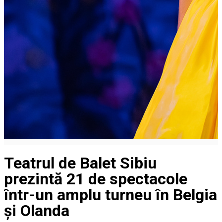
Teatrul de Balet Sibiu
prezintă 21 de spectacole
într-un amplu turneu în Belgia
și Olanda