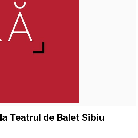
la Teatrul de Balet Sibiu