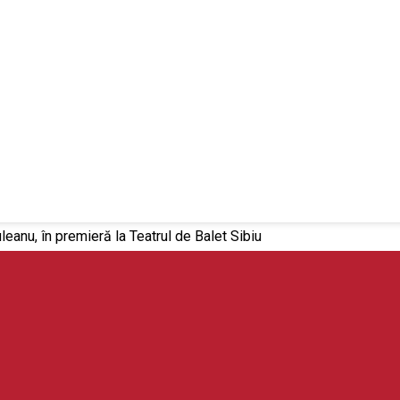
leanu, în premieră la Teatrul de Balet Sibiu