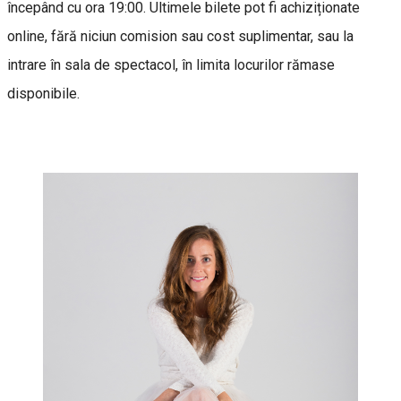
începând cu ora 19:00. Ultimele bilete pot fi achiziționate
online, fără niciun comision sau cost suplimentar, sau la
intrare în sala de spectacol, în limita locurilor rămase
disponibile.