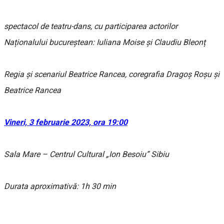
spectacol de teatru-dans, cu participarea actorilor
Naționalului bucureștean: Iuliana Moise și Claudiu Bleonț
Regia și scenariul Beatrice Rancea, coregrafia Dragoș Roșu și
Beatrice Rancea
Vineri, 3 februarie 2023, ora 19:00
Sala Mare – Centrul Cultural „Ion Besoiu” Sibiu
Durata aproximativă: 1h 30 min