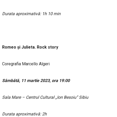
Durata aproximativă: 1h 10 min
Romeo și Julieta. Rock story
Coregrafia Marcello Algeri
Sâmbătă, 11 martie 2023, ora 19:00
Sala Mare – Centrul Cultural „Ion Besoiu” Sibiu
Durata aproximativă: 2h