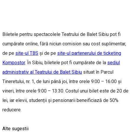
Biletele pentru spectacolele Teatrului de Balet Sibiu pot fi
cumpărate online, fără niciun comision sau cost suplimentar,
de pe
site-ul TBS
și de pe
site-ul partenerului de ticketing
Kompostor
. În Sibiu, biletele pot fi cumpărate de la
sediul
administrativ al Teatrului de Balet Sibiu
situat în Parcul
Tineretului, nr. 1, de luni până joi, între orele 9:00 – 16:00 și
vineri, între orele 9:00 – 13:30. Costul unui bilet este de 20 de
lei, iar elevii, studenții și pensionarii beneificiază de 50%
reducere.
Alte sugestii