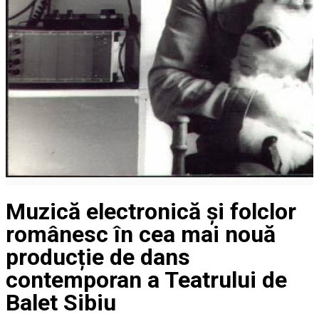
Muzică electronică și folclor
românesc în cea mai nouă
producție de dans
contemporan a Teatrului de
Balet Sibiu