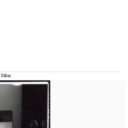
 Sibiu