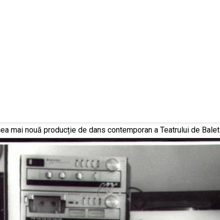
cea mai nouă producție de dans contemporan a Teatrului de Balet