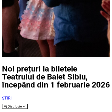
Noi prețuri la biletele
Teatrului de Balet Sibiu,
începând din 1 februarie 2026
ȘTIRI
Distribuie