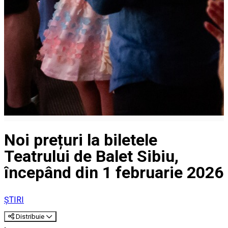
Noi prețuri la biletele
Teatrului de Balet Sibiu,
începând din 1 februarie 2026
ȘTIRI
Distribuie