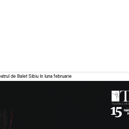
trul de Balet Sibiu în luna februarie