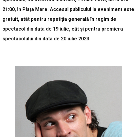
21:00, în Piața Mare. Accesul publicului la eveniment este
gratuit, atât pentru repetiția generală în regim de
spectacol din data de 19 iulie, cât și pentru premiera
spectacolului din data de 20 iulie 2023.