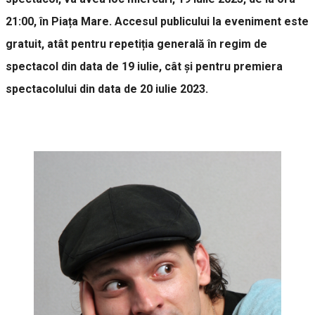
21:00, în Piața Mare. Accesul publicului la eveniment este
gratuit, atât pentru repetiția generală în regim de
spectacol din data de 19 iulie, cât și pentru premiera
spectacolului din data de 20 iulie 2023.