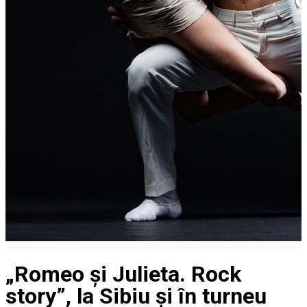
„Romeo și Julieta. Rock
story”, la Sibiu și în turneu