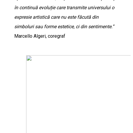
în continuă evoluție care transmite universului o
expresie artistică care nu este făcută din
simboluri sau forme estetice, ci din sentimente.”
Marcello Algeri, coregraf