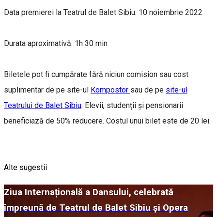
Data premierei la Teatrul de Balet Sibiu: 10 noiembrie 2022
Durata aproximativă: 1h 30 min
Biletele pot fi cumpărate fără niciun comision sau cost
suplimentar de pe site-ul
Kompostor
sau de pe
site-ul
Teatrului de Balet Sibiu
. Elevii, studenții și pensionarii
beneficiază de 50% reducere. Costul unui bilet este de 20 lei.
Alte sugestii
Ziua Internațională a Dansului, celebrată
împreună de Teatrul de Balet Sibiu și Opera