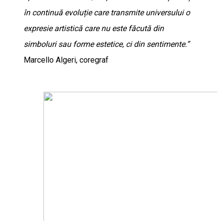
în continuă evoluție care transmite universului o
expresie artistică care nu este făcută din
simboluri sau forme estetice, ci din sentimente.”
Marcello Algeri, coregraf