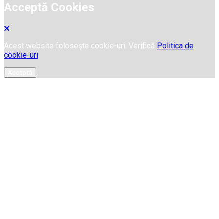
Acceptă Cookies
Acest website folosește cookie-uri. Verifică
Politica de
cookie-uri
Acceptă